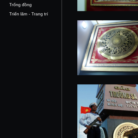
Trống đồng
Triển lãm - Trang trí