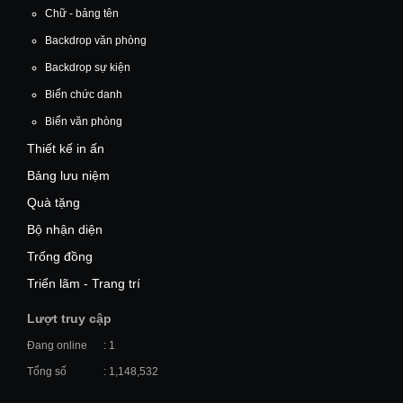
Chữ - bảng tên
Backdrop văn phòng
Backdrop sự kiện
Biển chức danh
Biển văn phòng
Thiết kế in ấn
Bảng lưu niệm
Quà tặng
Bộ nhận diện
Trống đồng
Triển lãm - Trang trí
Lượt truy cập
Đang online
: 1
Tổng số
: 1,148,532