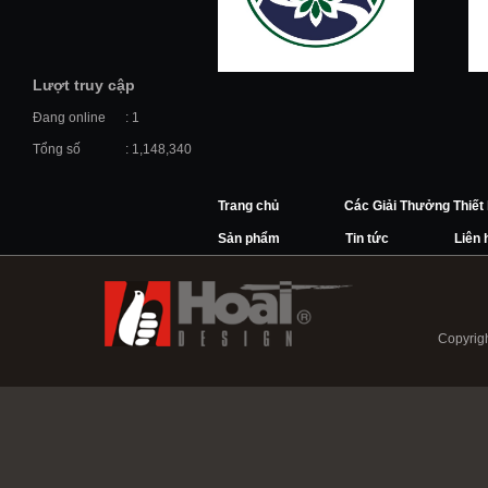
Lượt truy cập
Đang online
: 1
Tổng số
: 1,148,340
Trang chủ
Các Giải Thưởng Thiết
Sản phẩm
Tin tức
Liên 
Copyrigh