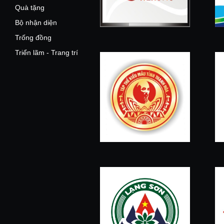
Quà tặng
Bộ nhận diện
Trống đồng
Triển lãm - Trang trí