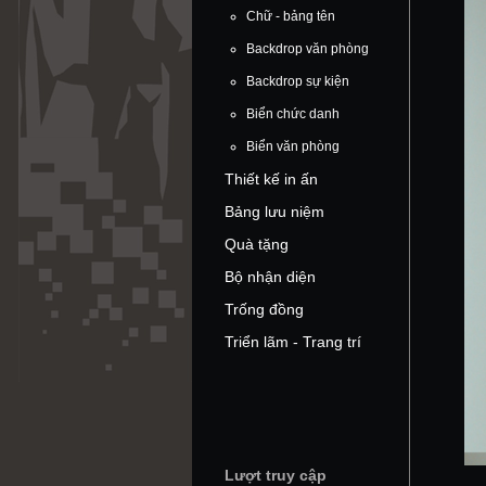
Chữ - bảng tên
Backdrop văn phòng
Backdrop sự kiện
Biển chức danh
Biển văn phòng
Thiết kế in ấn
Bảng lưu niệm
Quà tặng
Bộ nhận diện
Trống đồng
Triển lãm - Trang trí
Lượt truy cập