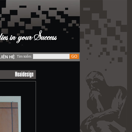
LIÊN HỆ
Tìm kiếm: