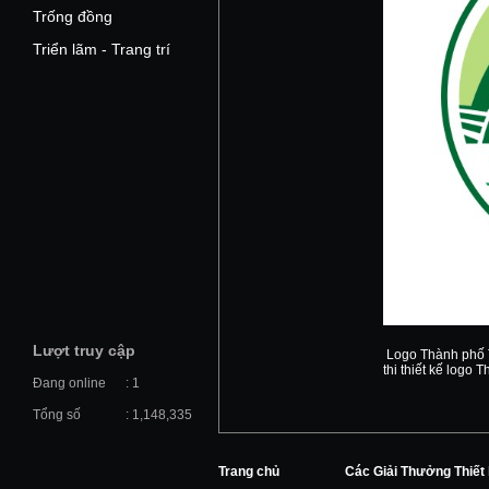
Trống đồng
Triển lãm - Trang trí
Lượt truy cập
Logo Thành phố T
thi thiết kế logo
Đang online
: 1
Tổng số
: 1,148,335
Trang chủ
Các Giải Thưởng Thiết