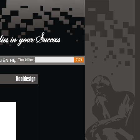
LIÊN HỆ
Tìm kiếm: