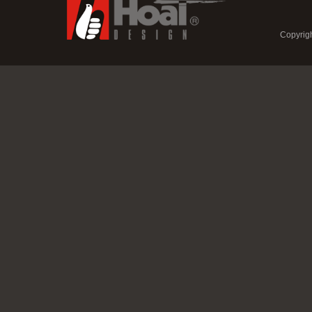
Copyrigh