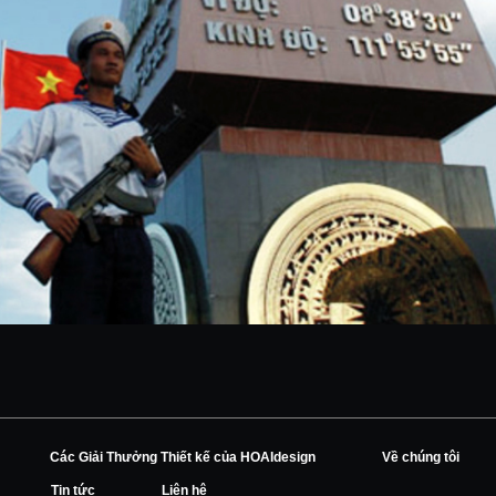
Các Giải Thưởng Thiết kế của HOAIdesign
Về chúng tôi
Tin tức
Liên hệ