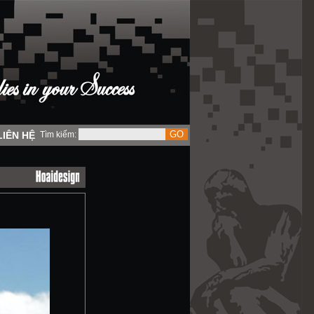
LIÊN HỆ
Tìm kiếm: