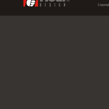
Copyrigh