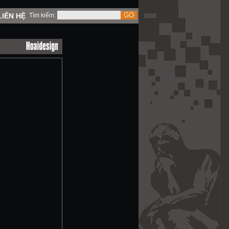
LIÊN HỆ
Tìm kiếm: