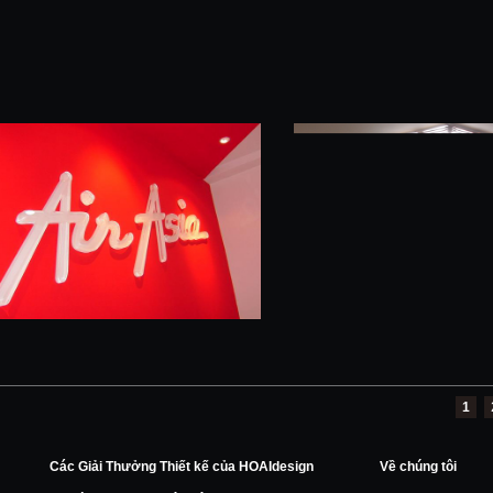
1
Các Giải Thưởng Thiết kế của HOAIdesign
Về chúng tôi