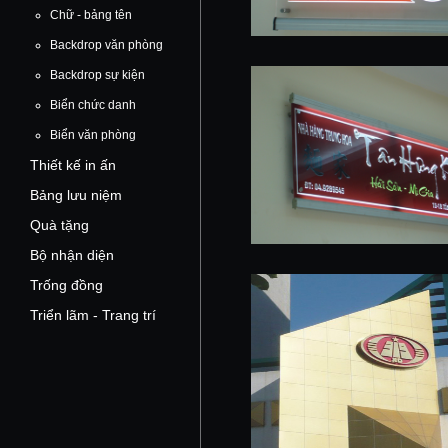
Chữ - bảng tên
Backdrop văn phòng
Backdrop sự kiện
Biển chức danh
Biển văn phòng
Thiết kế in ấn
Bảng lưu niệm
Quà tặng
Bộ nhận diện
Trống đồng
Triển lãm - Trang trí